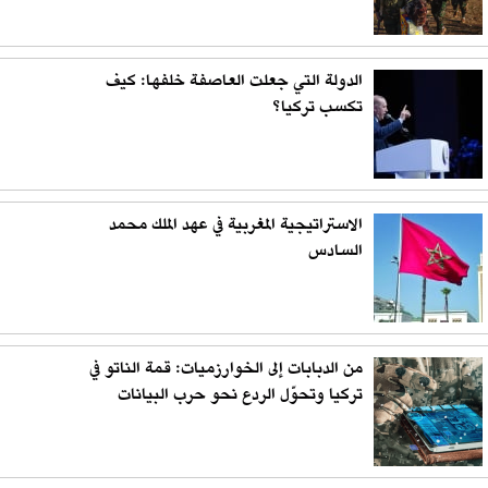
الدولة التي جعلت العاصفة خلفها: كيف
تكسب تركيا؟
الاستراتيجية المغربية في عهد الملك محمد
السادس
من الدبابات إلى الخوارزميات: قمة الناتو في
تركيا وتحوّل الردع نحو حرب البيانات