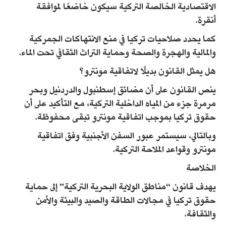
الاقتصادية الخالصة التركية سيكون خاضعًا لموافقة
أنقرة.
كما يحدد صلاحيات تركيا في منع الانتهاكات الجمركية
والمالية والهجرة والصحة وحماية التراث الثقافي تحت الماء.
هل يمثل القانون بديلًا لاتفاقية مونترو؟
ينص القانون على أن مضائق إسطنبول والدردنيل وبحر
مرمرة جزء من المياه الداخلية التركية، مع التأكيد على أن
حقوق تركيا بموجب اتفاقية مونترو تبقى محفوظة.
وبالتالي، سيستمر عبور السفن الأجنبية وفق اتفاقية
مونترو وقواعد الملاحة التركية.
الخلاصة
يهدف قانون “مناطق الولاية البحرية التركية” إلى حماية
حقوق تركيا في مجالات الطاقة والصيد والبيئة والأمن
والثقافة.