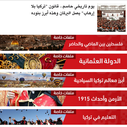
يوم تاريخي حاسم.. قانون "تركيا بلا
إرهاب" يصل البرلمان وهذه أبرز بنوده