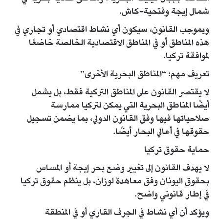
شمال إيجة وفتحية-كاش.
وبموجب القانون، سيكون أي نشاط اقتصادي أو تجاري في
هذه المناطق أو في المناطق الاقتصادية الخالصة خاضعًا
لموافقة تركيا.
تعريف مهم: “المناطق البحرية الأخرى”
لا يقتصر القانون على المناطق التركية فقط، بل يشمل
أيضًا المناطق البحرية التي يمكن لتركيا ممارسة
صلاحياتها فيها وفق القانون الدولي، بما يضمن تسجيل
حقوقها في أعالي البحار أيضًا.
حماية حقوق تركيا
لا يهدف القانون إلى تغيير وضع بحر إيجة أو المساس
بحقوق اليونان وفق معاهدة لوزان، بل ينظم حقوق تركيا
في إطار قانوني واضح.
ويؤكد أن أي نشاط في الجرف القاري أو في المنطقة